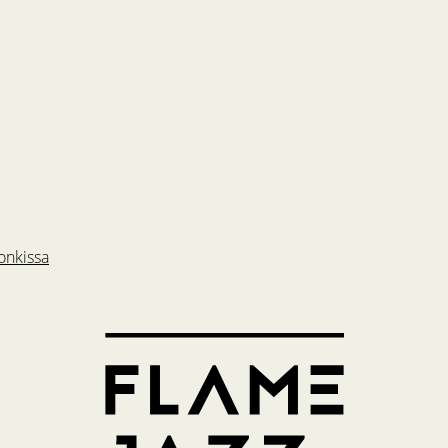
onkissa