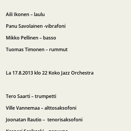
Aili Ikonen – laulu
Panu Savolainen -vibrafoni
Mikko Pellinen – basso
Tuomas Timonen – rummut
La 17.8.2013 klo 22
Koko Jazz Orchestra
Tero Saarti – trumpetti
Ville Vannemaa – alttosaksofoni
Joonatan Rautio – tenorisaksofoni