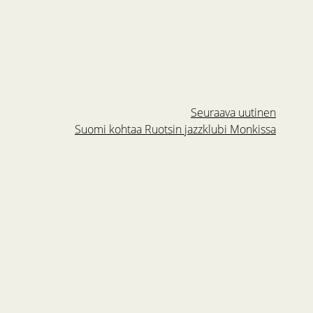
Seuraava uutinen
Suomi kohtaa Ruotsin jazzklubi Monkissa