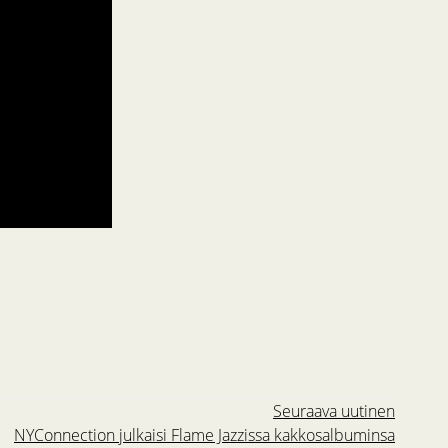
Seuraava uutinen
NYConnection julkaisi Flame Jazzissa kakkosalbuminsa