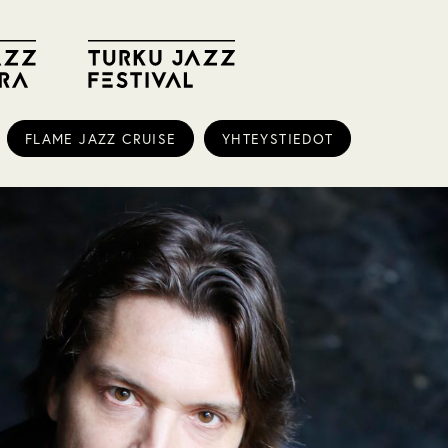
FLAME JAZZ CRUISE
YHTEYSTIEDOT