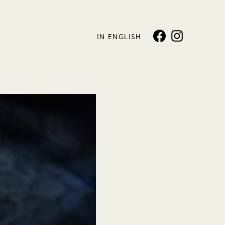
IN ENGLISH