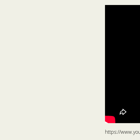
https://www.y