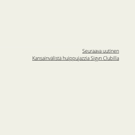
Seuraava uutinen
Kansainvälistä huippujazzia Sigyn Clubilla