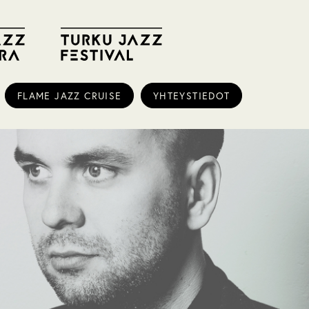
FLAME JAZZ CRUISE
YHTEYSTIEDOT