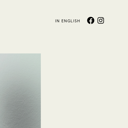
IN ENGLISH