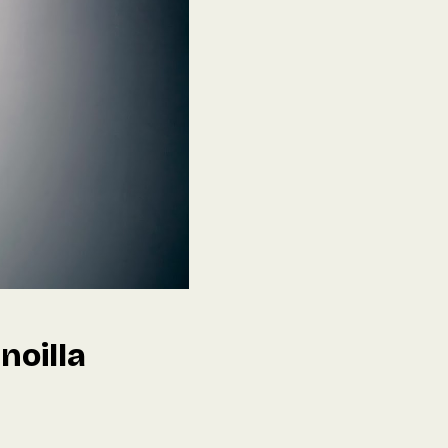
noilla