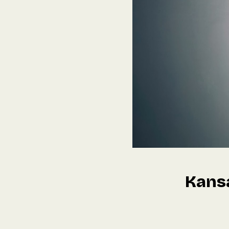
Kansa