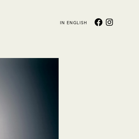
IN ENGLISH