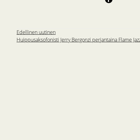
Edellinen uutinen
Huippusaksofonisti Jerry Bergonzi perjantaina Flame Jaz