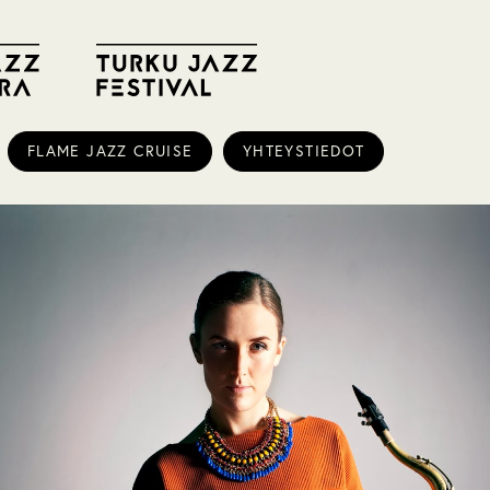
FLAME JAZZ CRUISE
YHTEYSTIEDOT