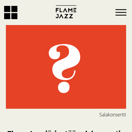
Salakonsertti