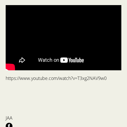
https://www.youtube.com/watch?v=T3xg2NAV9w0
JAA