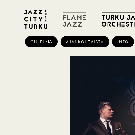
OHJELMA
AJANKOHTAISTA
INFO