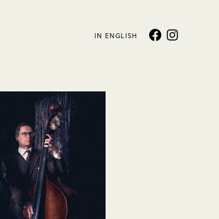
IN ENGLISH