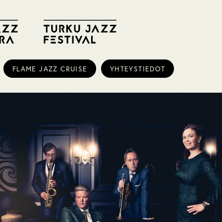
FLAME JAZZ CRUISE
YHTEYSTIEDOT