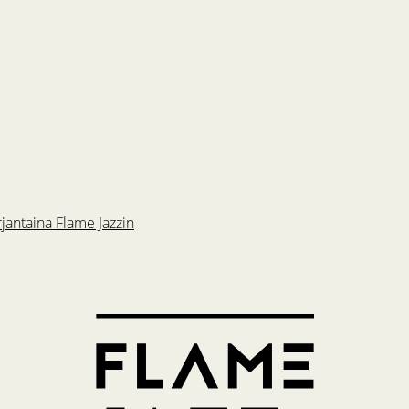
rjantaina Flame Jazzin