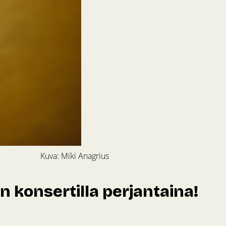
Kuva: Miki Anagrius
 konsertilla perjantaina!