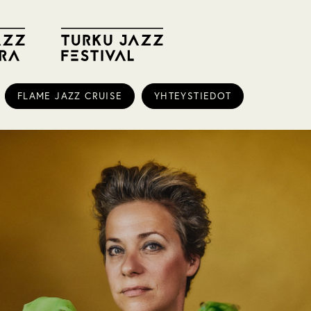
FLAME JAZZ CRUISE
YHTEYSTIEDOT