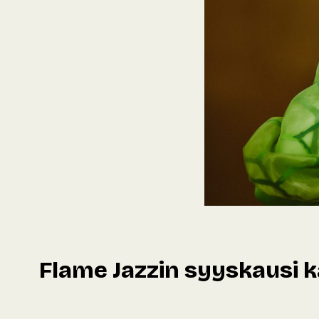
Flame Jazzin syyskausi k