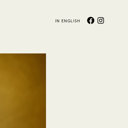
IN ENGLISH