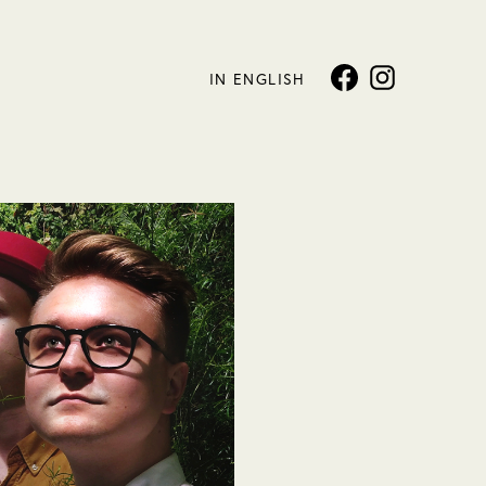
IN ENGLISH