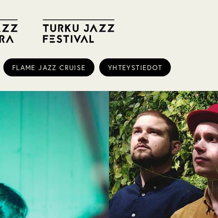
FLAME JAZZ CRUISE
YHTEYSTIEDOT