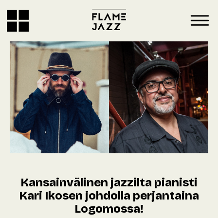
Kansainvälinen jazzilta pianisti
Kari Ikosen johdolla perjantaina
Logomossa!