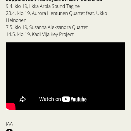
9.4. klo 19, Ilkka Arola Sound Tagine
23.4. klo 19, Aurora Hentunen Quartet feat. Ukko
Heinonen
7.5. klo 19, Susanna Aleksandra Quartet
14.5. klo 19, Kadi Vija Key Project
JAA