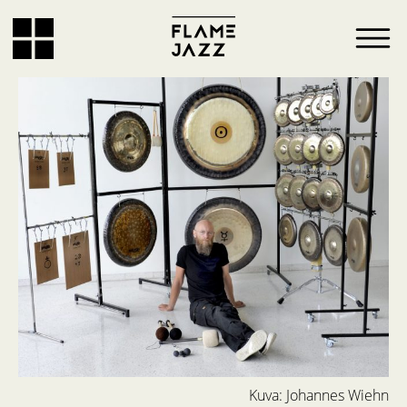
Kuva: Johannes Wiehn