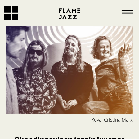
Kuva: Cristina Marx