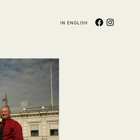
IN ENGLISH