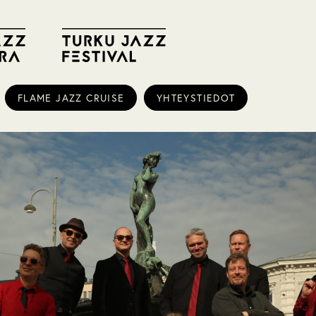
FLAME JAZZ CRUISE
YHTEYSTIEDOT