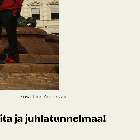
Kuva: Finn Andersson
ita ja juhlatunnelmaa!