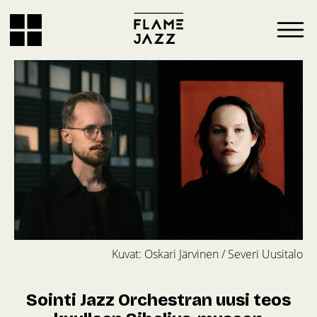
Kuvat: Oskari Järvinen / Severi Uusitalo
Sointi Jazz Orchestran uusi teos