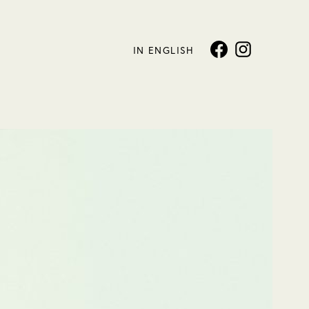
IN ENGLISH