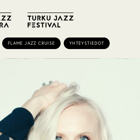
FLAME JAZZ CRUISE
YHTEYSTIEDOT