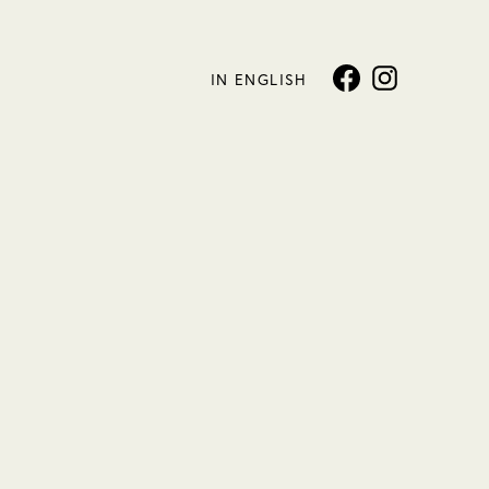
IN ENGLISH