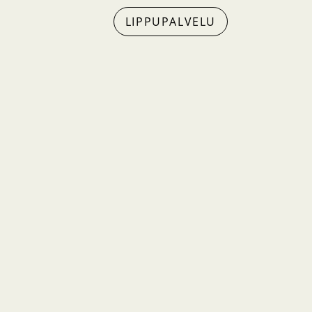
LIPPUPALVELU