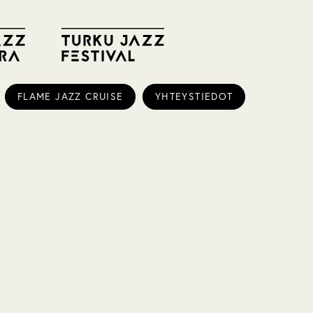
FLAME JAZZ CRUISE
YHTEYSTIEDOT