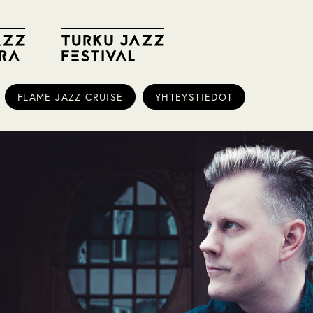
FLAME JAZZ CRUISE
YHTEYSTIEDOT