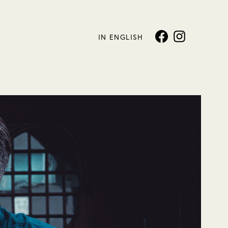
IN ENGLISH