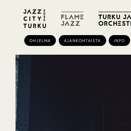
OHJELMA
AJANKOHTAISTA
INFO