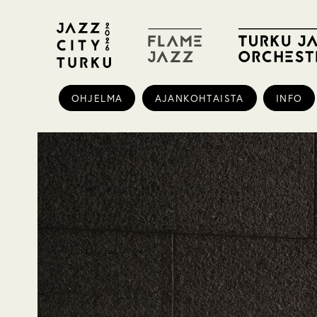
OHJELMA
AJANKOHTAISTA
INFO