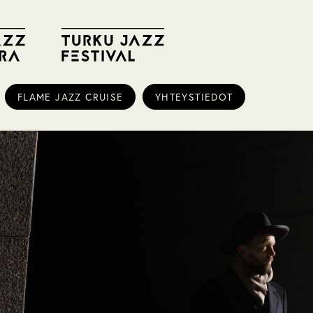
FLAME JAZZ CRUISE
YHTEYSTIEDOT