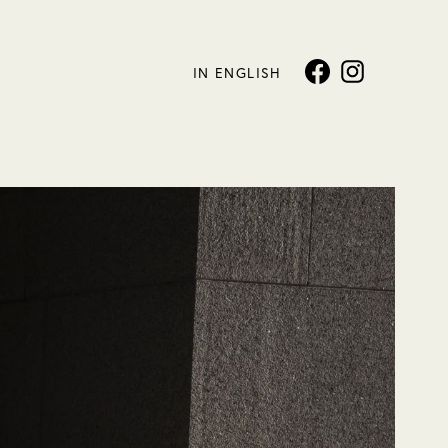
IN ENGLISH