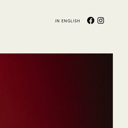
IN ENGLISH