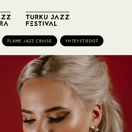
FLAME JAZZ CRUISE
YHTEYSTIEDOT