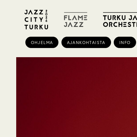
OHJELMA
AJANKOHTAISTA
INFO