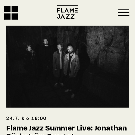
24.7.
klo
18:00
Flame Jazz Summer Live: Jonathan