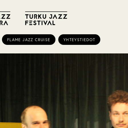
FLAME JAZZ CRUISE
YHTEYSTIEDOT