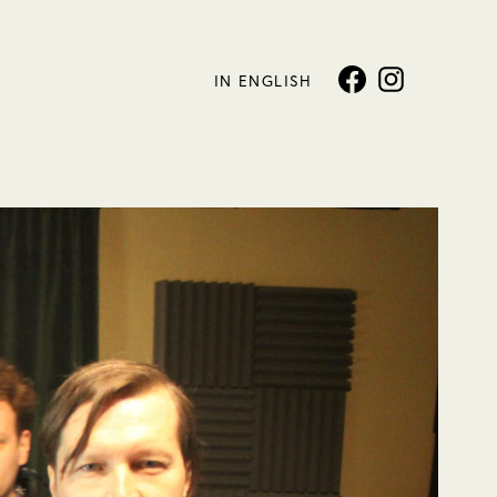
IN ENGLISH