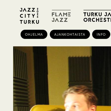
OHJELMA
AJANKOHTAISTA
INFO