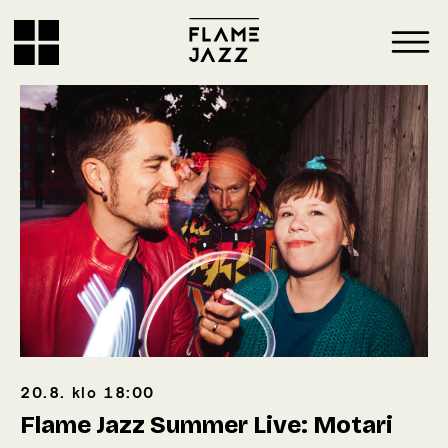
20.8.
klo
18:00
Flame Jazz Summer Live: Motari