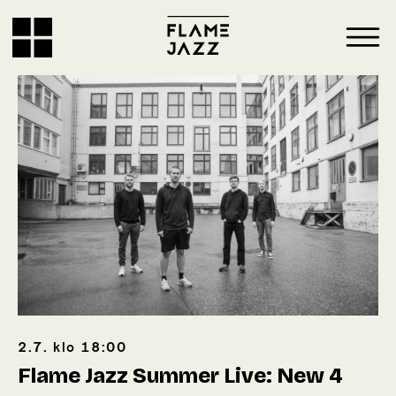
2.7.
klo
18:00
Flame Jazz Summer Live: New 4