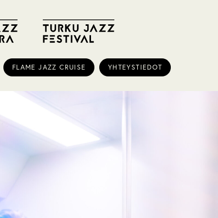
FLAME JAZZ CRUISE
YHTEYSTIEDOT