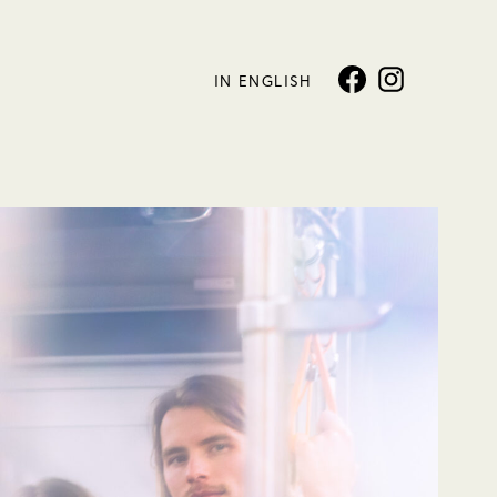
IN ENGLISH