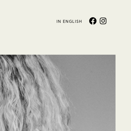
IN ENGLISH