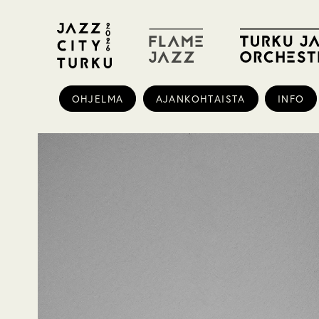
OHJELMA
AJANKOHTAISTA
INFO