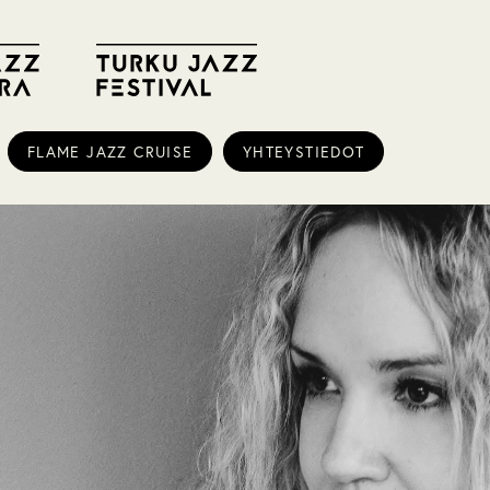
FLAME JAZZ CRUISE
YHTEYSTIEDOT