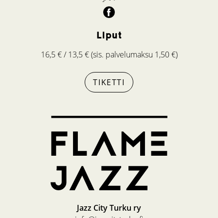
Liput
16,5 € / 13,5 € (sis. palvelumaksu 1,50 €)
TIKETTI
Jazz City Turku ry