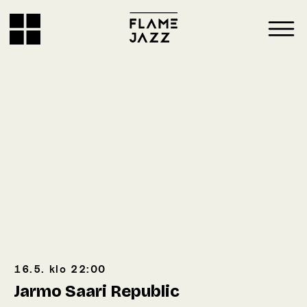
16.5.
klo
22:00
Jarmo Saari Republic