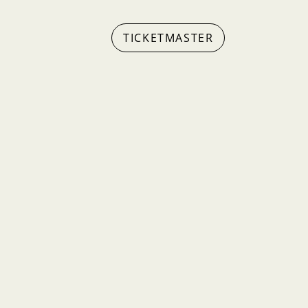
TICKETMASTER