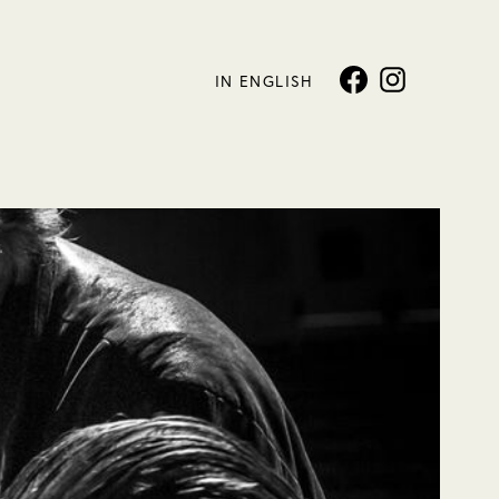
IN ENGLISH