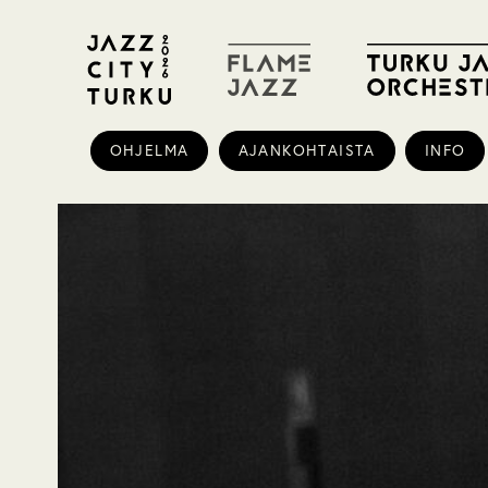
OHJELMA
AJANKOHTAISTA
INFO