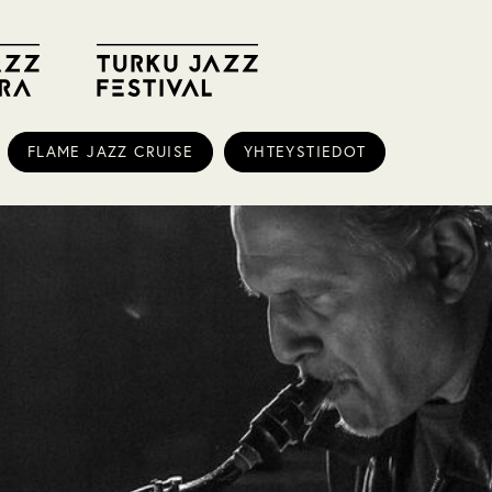
FLAME JAZZ CRUISE
YHTEYSTIEDOT