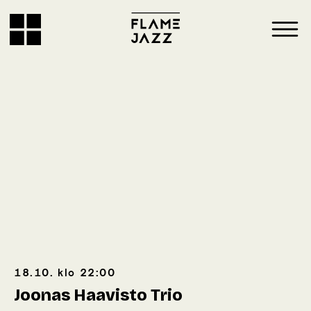
18.10.
klo
22:00
Joonas Haavisto Trio