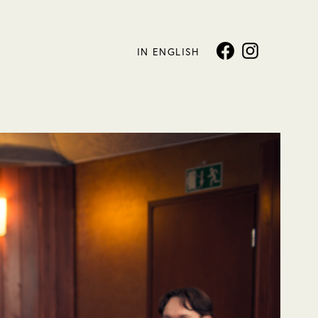
IN ENGLISH