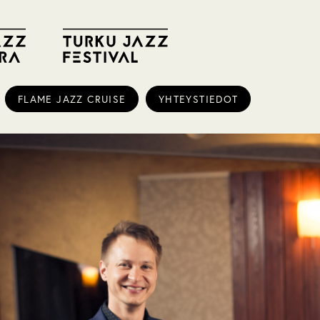
FLAME JAZZ CRUISE
YHTEYSTIEDOT