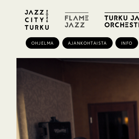
OHJELMA
AJANKOHTAISTA
INFO