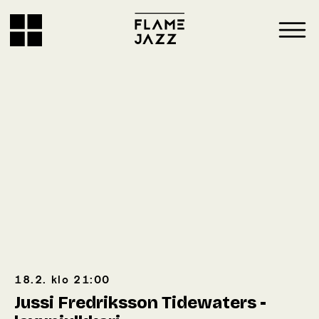
18.2.
klo
21:00
Jussi Fredriksson Tidewaters -