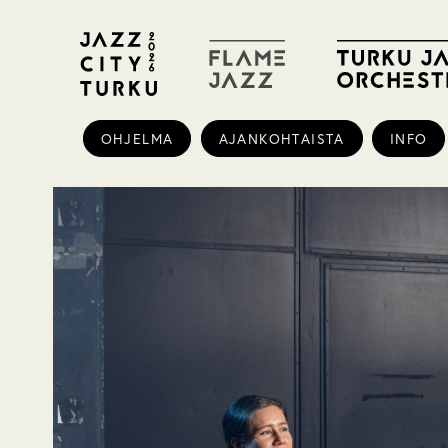
OHJELMA
AJANKOHTAISTA
INFO