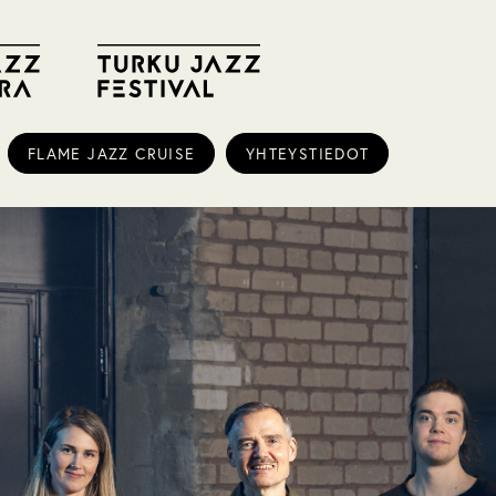
FLAME JAZZ CRUISE
YHTEYSTIEDOT