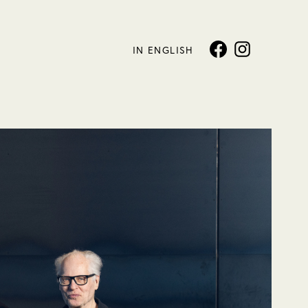
IN ENGLISH