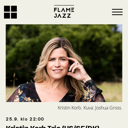
Kristin Korb. Kuva: Joshua Gross.
25.9.
klo
22:00