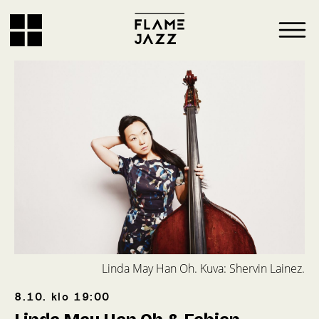
Linda May Han Oh. Kuva: Shervin Lainez.
8.10.
klo
19:00