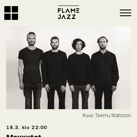
Kuva: Teemu Mattsson
18.3.
klo
22:00