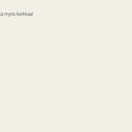
rata myös keikkaa!