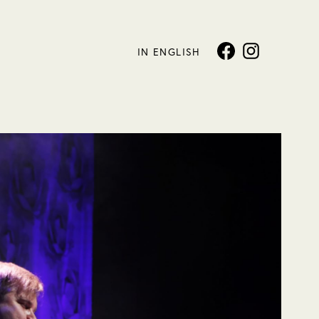
IN ENGLISH