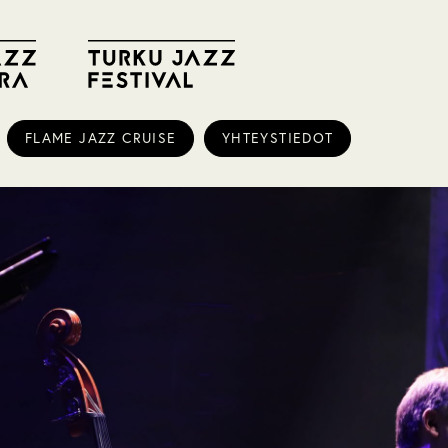
FLAME JAZZ CRUISE
YHTEYSTIEDOT