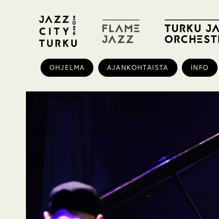
OHJELMA
AJANKOHTAISTA
INFO