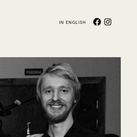
IN ENGLISH