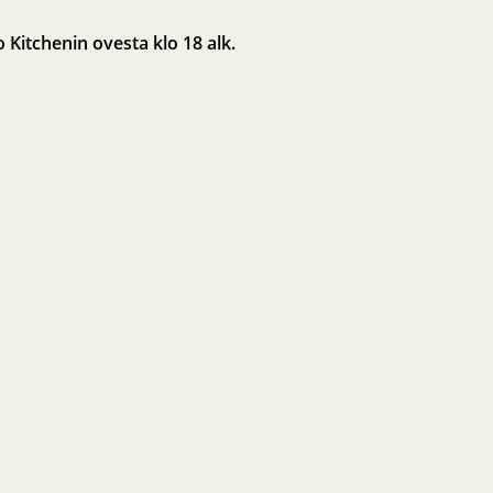
Kitchenin ovesta klo 18 alk.