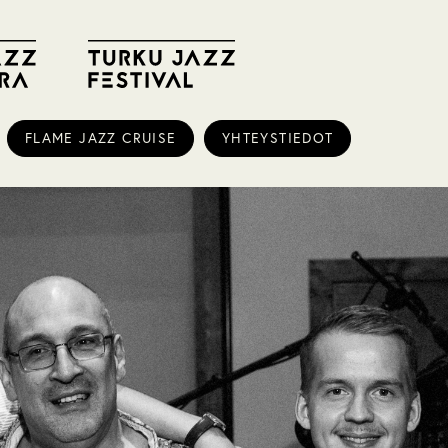
FLAME JAZZ CRUISE
YHTEYSTIEDOT