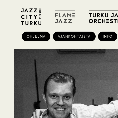
OHJELMA
AJANKOHTAISTA
INFO