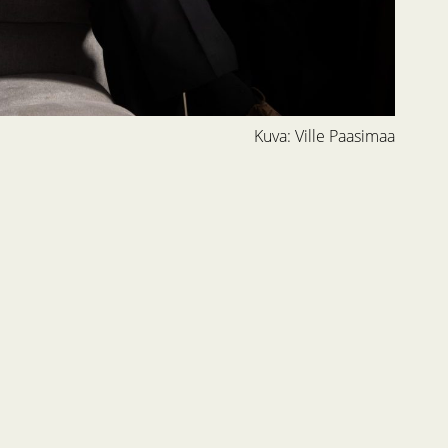
Kuva: Ville Paasimaa