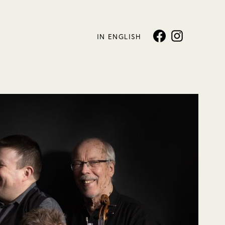
IN ENGLISH