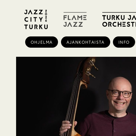
OHJELMA
AJANKOHTAISTA
INFO