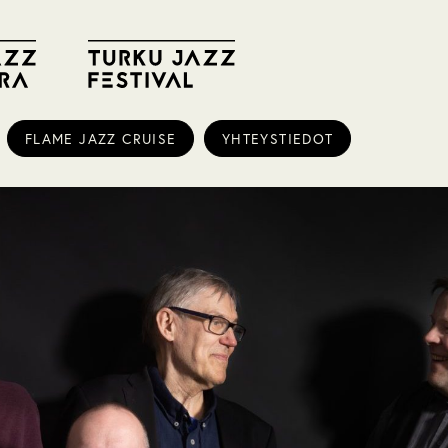
FLAME JAZZ CRUISE
YHTEYSTIEDOT