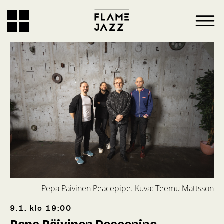
Pepa Päivinen Peacepipe. Kuva: Teemu Mattsson
9.1.
klo
19:00