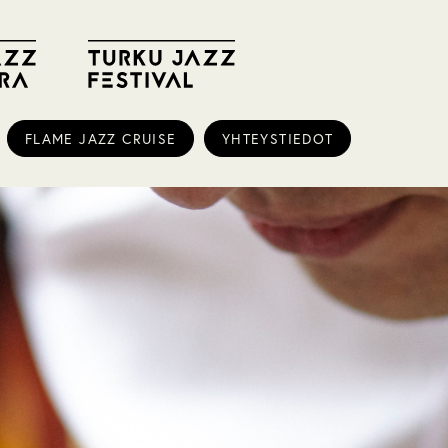
FLAME JAZZ CRUISE
YHTEYSTIEDOT