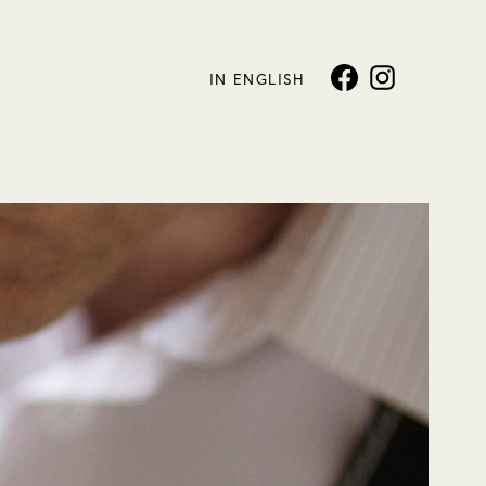
IN ENGLISH