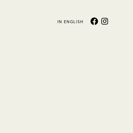
IN ENGLISH