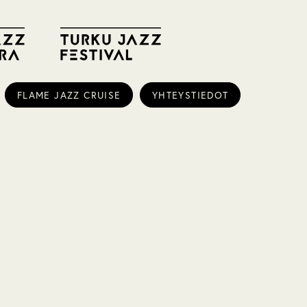
FLAME JAZZ CRUISE
YHTEYSTIEDOT