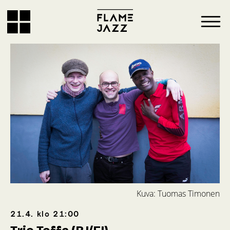
Kuva: Tuomas Timonen
21.4.
klo
21:00