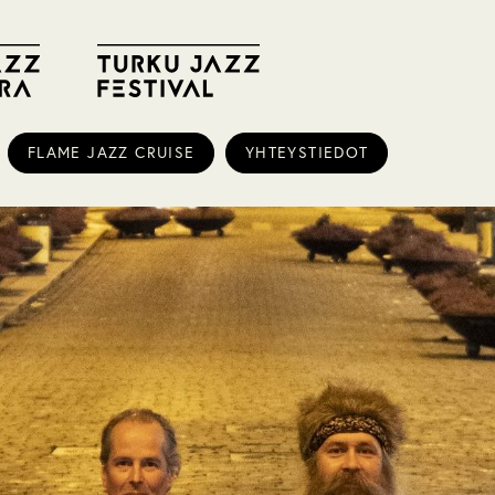
FLAME JAZZ CRUISE
YHTEYSTIEDOT