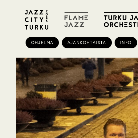
OHJELMA
AJANKOHTAISTA
INFO