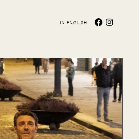
IN ENGLISH