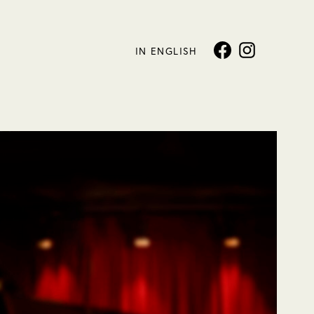
IN ENGLISH