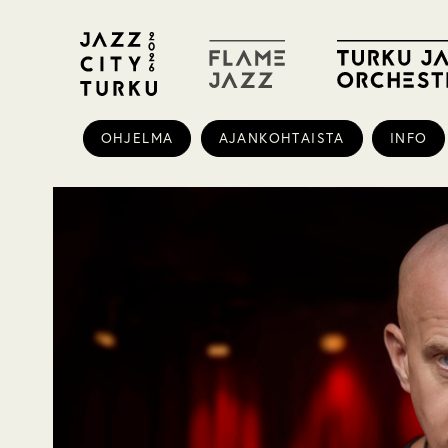
OHJELMA
AJANKOHTAISTA
INFO