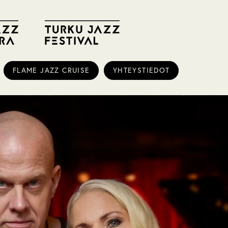
FLAME JAZZ CRUISE
YHTEYSTIEDOT