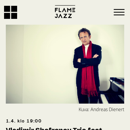
Kuva: Andreas Dienert
1.4.
klo
19:00