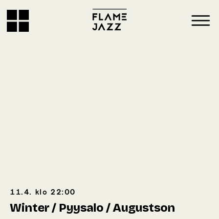
11.4.
klo
22:00
Winter / Pyysalo / Augustson